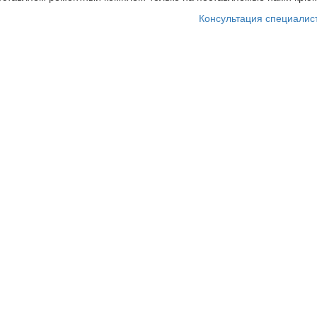
Консультация специалис