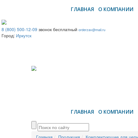
ГЛАВНАЯ
О КОМПАНИИ
8 (800) 500-12-09
звонок бесплатный
orderzav@mail.ru
Город:
Иркутск
ГЛАВНАЯ
О КОМПАНИИ
Главная
Продукция
Комплектующие для цепн