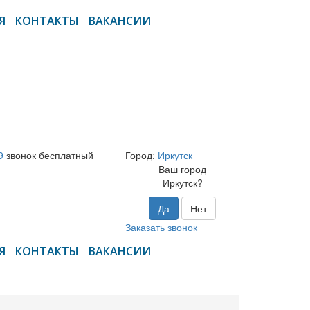
Я
КОНТАКТЫ
ВАКАНСИИ
9
звонок бесплатный
Город:
Иркутск
Ваш город
Иркутск?
Да
Нет
Заказать звонок
Я
КОНТАКТЫ
ВАКАНСИИ