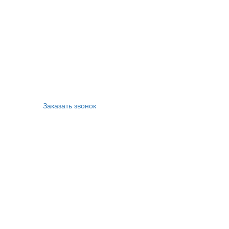
Заказать звонок