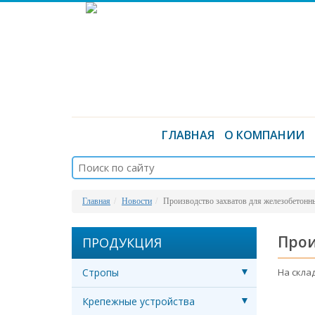
ГЛАВНАЯ
О КОМПАНИИ
Главная
Новости
Производство захватов для железобетонн
Прои
ПРОДУКЦИЯ
Стропы
На скла
Крепежные устройства