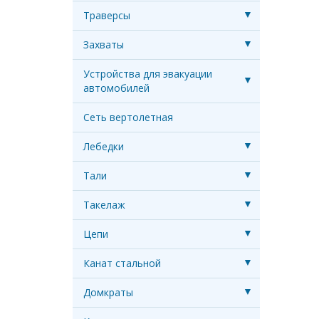
Траверсы
Захваты
Устройства для эвакуации
автомобилей
Сеть вертолетная
Лебедки
Тали
Такелаж
Цепи
Канат стальной
Домкраты